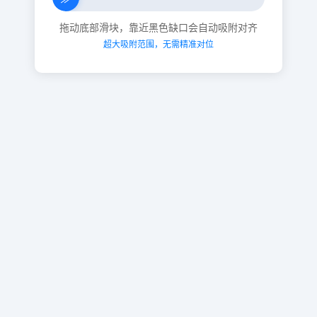
拖动底部滑块，靠近黑色缺口会自动吸附对齐
超大吸附范围，无需精准对位