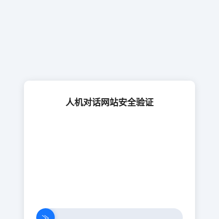
人机对话网站安全验证
≫