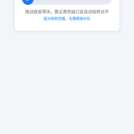
拖动底部滑块，靠近黑色缺口会自动吸附对齐
超大吸附范围，无需精准对位