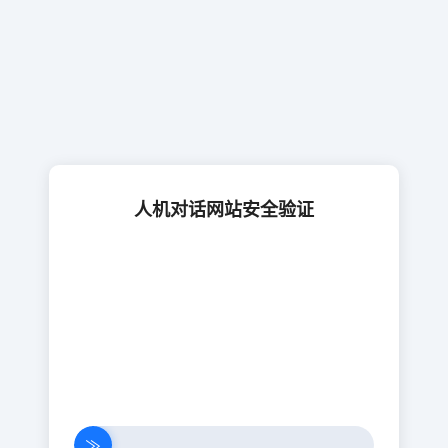
人机对话网站安全验证
≫